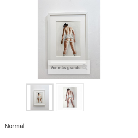
Ver más grande
Normal